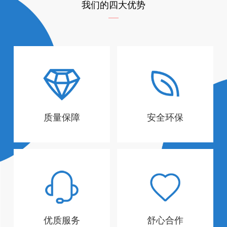
我们的四大优势
质量保障
安全环保
优质服务
舒心合作