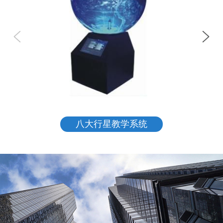
八大行星教学系统