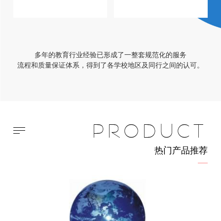
多年的教育行业经验已形成了一整套规范化的服务
流程和质量保证体系，得到了各学校地区及同行之间的认可。
PRODUCT
热门产品推荐