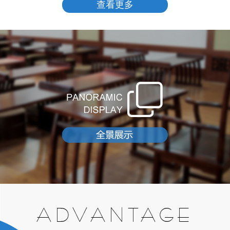
查看更多
ADVANTAGE