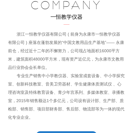
COMPANY
一恒教学仪器
浙江一恒教学仪器有限公司 ( 前身为永康市一恒教学仪器
有限公司 ) 座落在蓬勃发展的“中国文教用品生产基地”—— 永康
前仓，经过近十二年的不懈努力，公司现占地面积16000平方
米，建筑面积48000平方米，现有资产近亿元，为永康市文教用
品行业协会会长单位。
专业生产销售中小学教仪器、实验室成套设备、中小学探究
室、创新科技教室、音美卫劳器材、学生健康体质测试仪 、心
理咨询室及特殊教育设备、青少年宫系列、多媒体教室、录播教
室，2015年销售额达1个多亿元，公司设有设计部、生产部、质
检部、销售部、项目部财务部、售后部、物流部等为一体的现代
化专业企业。